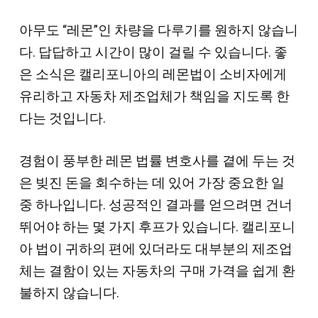
아무도 “레몬”인 차량을 다루기를 원하지 않습니
다. 답답하고 시간이 많이 걸릴 수 있습니다. 좋
은 소식은 캘리포니아의 레몬법이 소비자에게
유리하고 자동차 제조업체가 책임을 지도록 한
다는 것입니다.
경험이 풍부한 레몬 법률 변호사를 곁에 두는 것
은 빚진 돈을 회수하는 데 있어 가장 중요한 일
중 하나입니다. 성공적인 결과를 얻으려면 건너
뛰어야 하는 몇 가지 후프가 있습니다. 캘리포니
아 법이 귀하의 편에 있더라도 대부분의 제조업
체는 결함이 있는 자동차의 구매 가격을 쉽게 환
불하지 않습니다.