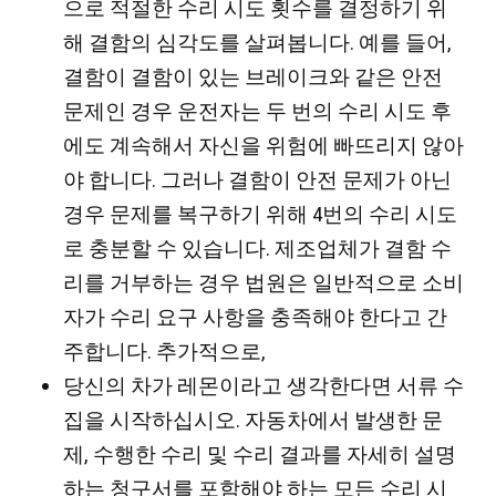
으로 적절한 수리 시도 횟수를 결정하기 위
해 결함의 심각도를 살펴봅니다. 예를 들어,
결함이 결함이 있는 브레이크와 같은 안전
문제인 경우 운전자는 두 번의 수리 시도 후
에도 계속해서 자신을 위험에 빠뜨리지 않아
야 합니다. 그러나 결함이 안전 문제가 아닌
경우 문제를 복구하기 위해 4번의 수리 시도
로 충분할 수 있습니다. 제조업체가 결함 수
리를 거부하는 경우 법원은 일반적으로 소비
자가 수리 요구 사항을 충족해야 한다고 간
주합니다. 추가적으로,
당신의 차가 레몬이라고 생각한다면 서류 수
집을 시작하십시오. 자동차에서 발생한 문
제, 수행한 수리 및 수리 결과를 자세히 설명
하는 청구서를 포함해야 하는 모든 수리 시