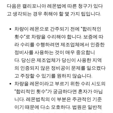
다음은 캘리포니아 레몬법에 따른 청구가 있다
고 생각되는 경우 취해야 할 몇 가지 팁입니다.
차량이 레몬으로 간주되기 전에 “합리적인
횟수”로 차량을 수리해야 합니다. 보증에 따
라 수리를 수행하려면 제조업체에서 인증한
정비사를 사용하는 것이 매우 중요합니
다. 당신은 제조업체가 당신이 사용한 지역
의 인증되지 않은 정비공이 문제를 일으켰다
고 주장할 수 있기를 원하지 않습니다.
차량을 레몬이라고 부르기 위한 수리 시도의
“합리적인 횟수”가 궁금하다면 혼자가 아닙
니다. 레몬법칙의 이 부분은 주관적인 기준
이기 때문에 다소 모호하다. 법원은 일반적