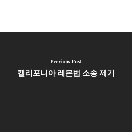
Previous Post
캘리포니아 레몬법 소송 제기