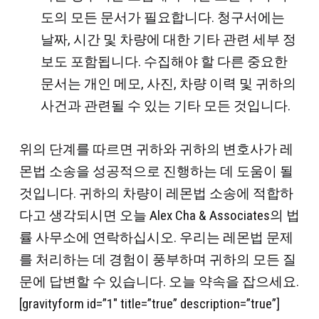
도의 모든 문서가 필요합니다. 청구서에는
날짜, 시간 및 차량에 대한 기타 관련 세부 정
보도 포함됩니다. 수집해야 할 다른 중요한
문서는 개인 메모, 사진, 차량 이력 및 귀하의
사건과 관련될 수 있는 기타 모든 것입니다.
위의 단계를 따르면 귀하와 귀하의 변호사가 레
몬법 소송을 성공적으로 진행하는 데 도움이 될
것입니다. 귀하의 차량이 레몬법 소송에 적합하
다고 생각되시면 오늘 Alex Cha & Associates의 법
률 사무소에 연락하십시오. 우리는 레몬법 문제
를 처리하는 데 경험이 풍부하며 귀하의 모든 질
문에 답변할 수 있습니다. 오늘 약속을 잡으세요.
[gravityform id=”1″ title=”true” description=”true”]