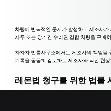
차량에 반복적인 문제가 발생하고 제조사가 
자주 또는 장기간 수리된 결함 차량을 구매
차차차 법률사무소에서는 제조사의 책임을 묻고
기록을 꼼꼼히 검토하고 제조사와 직접 협상
레몬법 청구를 위한 법률