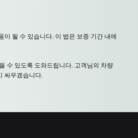
 될 수 있습니다. 이 법은 보증 기간 내에
받을 수 있도록 도와드립니다. 고객님의 차량
지 싸우겠습니다.