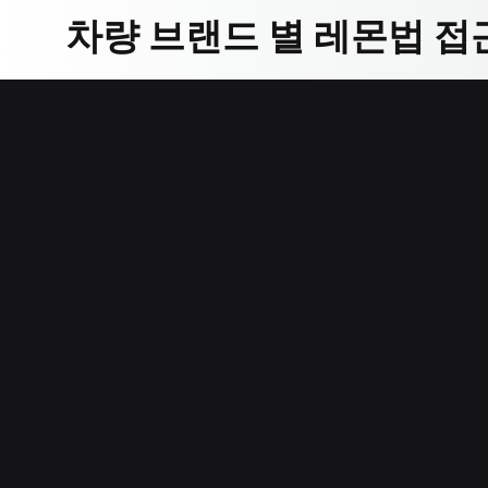
차량 브랜드 별 레몬법 접