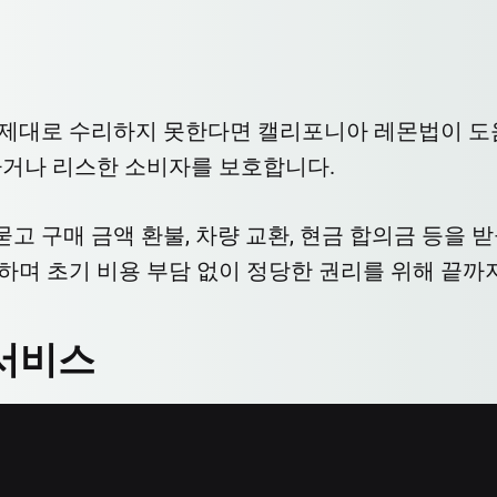
제대로 수리하지 못한다면 캘리포니아 레몬법이 도움이
하거나 리스한 소비자를 보호합니다.
 구매 금액 환불, 차량 교환, 현금 합의금 등을 
하며 초기 비용 부담 없이 정당한 권리를 위해 끝까
 서비스