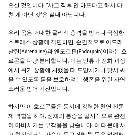
으실 것입니다. “사고 직후 안 아프다고 해서 다
친 게 아닌 것”은 절대 아닙니다.
우리 몸은 거대한 물리적 충격을 받거나 극심한
스트레스 상황에 직면하면, 순간적으로 아드레
날린(Adrenaline)과 엔도르핀(Endorphin)이라는 호
르몬을 다량 분비합니다. 이는 인류가 진화 과정
에서 위기 상황에 처했을 때 도망치거나 맞서 싸
울 수 있도록 몸을 보호하려는 생존을 위한 자연
스러운 방어 기전입니다.
하지만 이 호르몬들은 동시에 강력한 천연 진통
제 역할을 하여, 신체의 통증을 일시적으로 완전
히 마비시키는 부작용을 낳습니다. 이 때문에 사
고 현장에서는 가슴이 두근거릴 뿐 몸은 멀쩡해