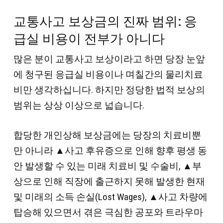
교통사고 보상금의 진짜 범위: 응
급실 비용이 전부가 아니다
많은 분이 교통사고 보상이라고 하면 당장 눈앞
에 청구된 응급실 비용이나 며칠간의 물리치료
비만 생각하십니다. 하지만 정당한 법적 보상의
범위는 상상 이상으로 넓습니다.
합당한 개인상해 보상금에는 당장의 치료비뿐
만 아니라 ▲사고 후유증으로 인해 향후 평생 동
안 발생할 수 있는 미래 치료비 및 수술비, ▲부
상으로 인해 직장에 출근하지 못해 발생한 현재
및 미래의 소득 손실(Lost Wages), ▲사고 차량에
탑승해 있으면서 겪은 극심한 공포와 트라우마