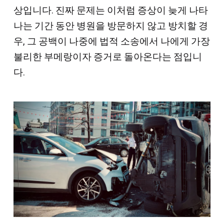
상입니다. 진짜 문제는 이처럼 증상이 늦게 나타
나는 기간 동안 병원을 방문하지 않고 방치할 경
우, 그 공백이 나중에 법적 소송에서 나에게 가장
불리한 부메랑이자 증거로 돌아온다는 점입니
다.