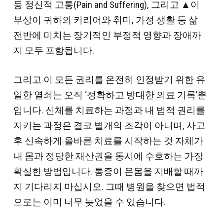
등 정신적 고통(Pain and Suffering), 그리고 ▲이
부상이 귀하의 커리어와 취미, 가정 생활 등 삶
전반에 미치는 장기적인 부정적 영향과 장애까
지 모두 포함됩니다.
그리고 이 모든 권리를 온전히 인정받기 위한 유
일한 열쇠는 오직 ‘정확하고 방대한 의료 기록’뿐
입니다. 신체를 치료하는 과정과 내 법적 권리를
지키는 과정은 결코 별개의 조각이 아니며, 사고
후 신속하게 올바른 치료를 시작하는 것 자체가
내 몸과 정당한 재산권을 동시에 수호하는 가장
확실한 방법입니다. 통증이 온몸을 지배할 때까
지 기다리지 마십시오. 그때 병원을 찾으면 법적
으로는 이미 너무 늦었을 수 있습니다.