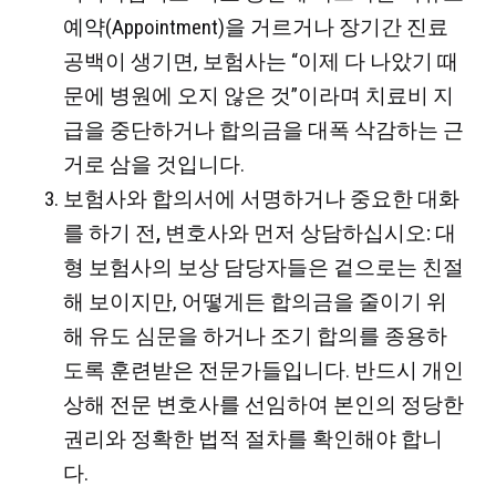
예약(Appointment)을 거르거나 장기간 진료
공백이 생기면, 보험사는 “이제 다 나았기 때
문에 병원에 오지 않은 것”이라며 치료비 지
급을 중단하거나 합의금을 대폭 삭감하는 근
거로 삼을 것입니다.
보험사와 합의서에 서명하거나 중요한 대화
를 하기 전, 변호사와 먼저 상담하십시오:
대
형 보험사의 보상 담당자들은 겉으로는 친절
해 보이지만, 어떻게든 합의금을 줄이기 위
해 유도 심문을 하거나 조기 합의를 종용하
도록 훈련받은 전문가들입니다. 반드시 개인
상해 전문 변호사를 선임하여 본인의 정당한
권리와 정확한 법적 절차를 확인해야 합니
다.