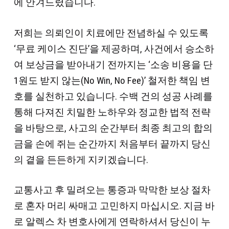
에 안겨드렸습니다.
저희는 의뢰인이 치료에만 전념하실 수 있도록
‘무료 케이스 진단’을 제공하며, 사건에서 승소하
여 보상금을 받아내기 전까지는 ‘소송 비용을 단
1원도 받지 않는(No Win, No Fee)’ 철저한 책임 변
호를 실천하고 있습니다. 수백 건의 성공 사례를
통해 다져진 치밀한 노하우와 정교한 법적 전략
을 바탕으로, 사고의 순간부터 최종 최고의 합의
금을 손에 쥐는 순간까지 처음부터 끝까지 당신
의 곁을 든든하게 지키겠습니다.
교통사고 후 밀려오는 통증과 막막한 보상 절차
로 혼자 머리 싸매고 고민하지 마십시오. 지금 바
로 알렉스 차 변호사에게 연락하셔서 당신이 누