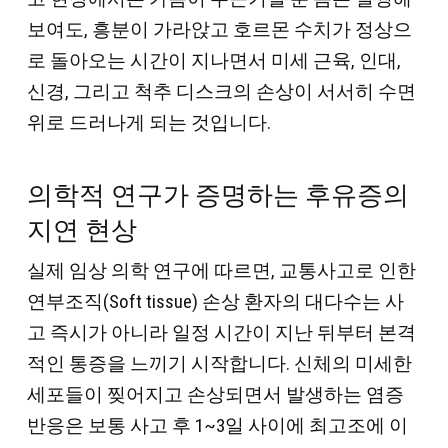
보여도, 흥분이 가라앉고 호르몬 수치가 정상으
로 돌아오는 시간이 지나면서 미세 근육, 인대,
신경, 그리고 척추 디스크의 손상이 서서히 수면
위로 드러나게 되는 것입니다.
의학적 연구가 증명하는 후유증의
지연 현상
실제 임상 의학 연구에 따르면, 교통사고로 인한
연부조직(Soft tissue) 손상 환자의 대다수는 사
고 즉시가 아니라 일정 시간이 지난 뒤부터 본격
적인 통증을 느끼기 시작합니다. 신체의 미세한
세포들이 찢어지고 손상되면서 발생하는 염증
반응은 보통 사고 후 1~3일 사이에 최고조에 이