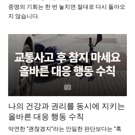
증명의 기회는 한 번 놓치면 절대로 다시 돌아오
지 않습니다.
나의 건강과 권리를 동시에 지키는
올바른 대응 행동 수칙
막연한 “괜찮겠지”라는 안일한 판단보다는 “혹