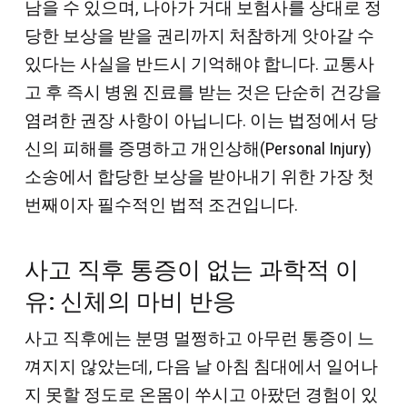
남을 수 있으며, 나아가 거대 보험사를 상대로 정
당한 보상을 받을 권리까지 처참하게 앗아갈 수
있다는 사실을 반드시 기억해야 합니다. 교통사
고 후 즉시 병원 진료를 받는 것은 단순히 건강을
염려한 권장 사항이 아닙니다. 이는 법정에서 당
신의 피해를 증명하고 개인상해(Personal Injury)
소송에서 합당한 보상을 받아내기 위한 가장 첫
번째이자 필수적인 법적 조건입니다.
사고 직후 통증이 없는 과학적 이
유: 신체의 마비 반응
사고 직후에는 분명 멀쩡하고 아무런 통증이 느
껴지지 않았는데, 다음 날 아침 침대에서 일어나
지 못할 정도로 온몸이 쑤시고 아팠던 경험이 있