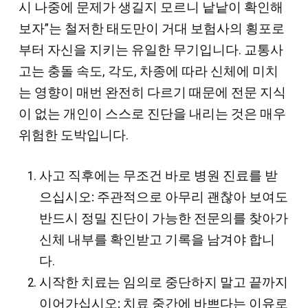
시 나중에 문제가 생길지 모르니 낱낱이 확인해
보자”는 철저한 태도만이 거대 보험사의 횡포로
부터 자신을 지키는 유일한 무기입니다. 교통사
고는 충돌 속도, 각도, 차종에 따라 신체에 미치
는 영향이 매번 완전히 다르기 때문에 전문 지식
이 없는 개인이 스스로 진단을 내리는 것은 매우
위험한 도박입니다.
사고 직후에는 무조건 바로 병원 진료를 받
으십시오:
주관적으로 아무리 괜찮아 보여도
반드시 정밀 진단이 가능한 전문의를 찾아가
신체 내부를 확인받고 기록을 남겨야 합니
다.
시작한 치료는 임의로 중단하지 말고 끝까지
이어가십시오:
치료 중간에 바쁘다는 이유로