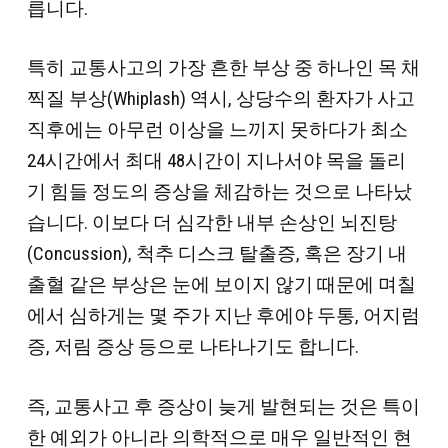
릅니다.
특히 교통사고의 가장 흔한 부상 중 하나인 목 채
찍질 부상(Whiplash) 역시, 상당수의 환자가 사고
직후에는 아무런 이상을 느끼지 못하다가 최소
24시간에서 최대 48시간이 지나서야 목을 돌리
기 힘들 정도의 증상을 체감하는 것으로 나타났
습니다. 이보다 더 심각한 내부 손상인 뇌진탕
(Concussion), 척추 디스크 탈출증, 혹은 장기 내
출혈 같은 부상은 눈에 보이지 않기 때문에 며칠
에서 심하게는 몇 주가 지난 후에야 두통, 어지럼
증, 저림 증상 등으로 나타나기도 합니다.
즉, 교통사고 후 증상이 늦게 발현되는 것은 특이
한 예외가 아니라 의학적으로 매우 일반적인 현