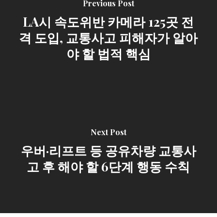
Previous Post
LA시 속도위반 카메라 125곳 전
격 도입, 교통사고 피해자가 알아
야 할 법적 핵심
Next Post
우버·리프트 등 공유차량 교통사
고 후 해야 할 6단계 행동 수칙