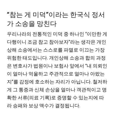
“참는 게 미덕”이라는 한국식 정서
가 소송을 망친다
우리나라의 전통적인 미덕 중 하나인 “이만한 게
다행이니 조금 참고 참아보자”라는 생각은 개인
상해 소송에서는 스스로를 파멸로 이끄는 가장
위험한 태도입니다. 개인상해 소송과 합의 과정
은 변호사가 법원이나 보험사 앞에서 “내 의뢰인
이 얼마나 억울하고 주관적으로 얼마나 아팠는
지”를 감정에 호소하는 자리가 아닙니다. 철저하
게 그 통증과 신체 손상을 얼마나 객관적이고 명
확한 서류(의료 기록)로 증명할 수 있는지에 따
라 승패와 보상 액수가 결정됩니다.