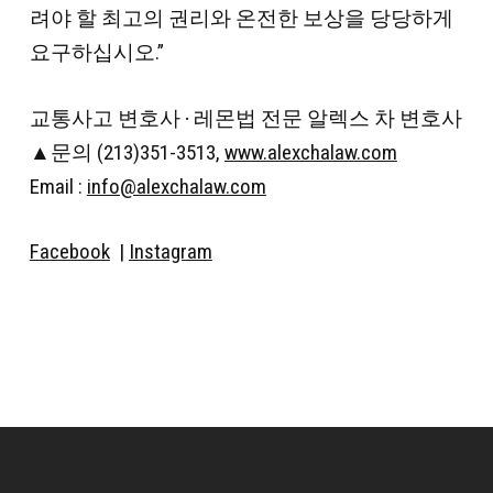
려야 할 최고의 권리와 온전한 보상을 당당하게
요구하십시오.”
교통사고 변호사 · 레몬법 전문 알렉스 차 변호사
▲문의 (213)351-3513,
www.alexchalaw.com
Email :
info@alexchalaw.com
Facebook
|
Instagram